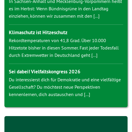
In Sachsen-Anhalt und Mecklenburg-Vorpommern heißt
es im Herbst: Wenn Bündnisgrüne in den Landtag
einziehen, können wir zusammen mit den [...]
Klimaschutz ist Hitzeschutz
Rekordtemperaturen von 41,8 Grad. Über 10.000
Hitzetote bisher in diesen Sommer. Fast jeder Todesfall
durch Extremwetter in Deutschland geht [...]
Sei dabei! Vielfaltskongress 2026
Du interessierst dich für Demokratie und eine vielfältige
Gesellschaft? Du möchtest neue Perspektiven
kennenlernen, dich austauschen und [...]