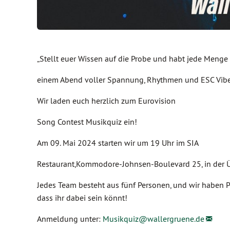
„Stellt euer Wissen auf die Probe und habt jede Menge
einem Abend voller Spannung, Rhythmen und ESC Vibe
Wir laden euch herzlich zum Eurovision
Song Contest Musikquiz ein!
Am 09. Mai 2024 starten wir um 19 Uhr im SIA
Restaurant,Kommodore-Johnsen-Boulevard 25, in der 
Jedes Team besteht aus fünf Personen, und wir haben P
dass ihr dabei sein könnt!
Anmeldung unter:
Musikquiz@
wallergruene.de