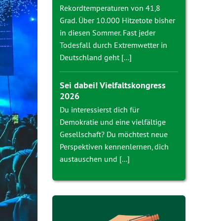
Rekordtemperaturen von 41,8
Grad. Über 10.000 Hitzetote bisher
in diesen Sommer. Fast jeder
Todesfall durch Extremwetter in
Deutschland geht [...]
Sei dabei! Vielfaltskongress
2026
Du interessierst dich für
Demokratie und eine vielfältige
Gesellschaft? Du möchtest neue
Perspektiven kennenlernen, dich
austauschen und [...]