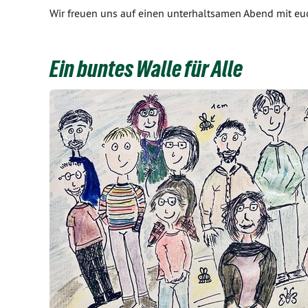
Wir freuen uns auf einen unterhaltsamen Abend mit eu
Ein buntes Walle für Alle