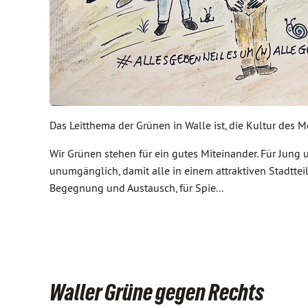
Das Leitthema der Grünen in Walle ist, die Kultur des 
Wir Grünen stehen für ein gutes Miteinander. Für Jung 
unumgänglich, damit alle in einem attraktiven Stadttei
Begegnung und Austausch, für Spie...
Waller Grüne gegen Rechts