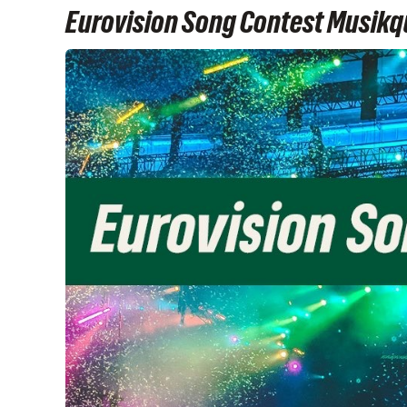
Eurovision Song Contest Musikq