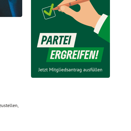
ustellen,